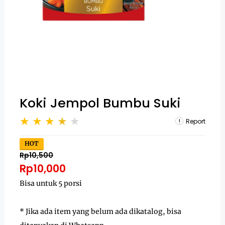
Koki Jempol Bumbu Suki
Report
HOT
Rp10,500
Rp10,000
Bisa untuk 5 porsi
* Jika ada item yang belum ada dikatalog, bisa