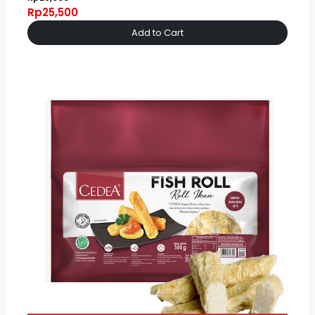
Rp25,500
Add to Cart