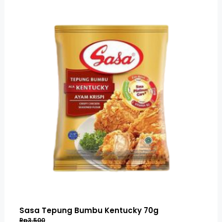
Sasa Tepung Bumbu Kentucky 70g
Rp3,500