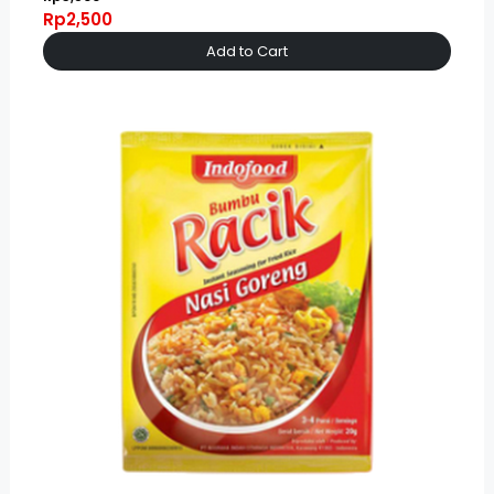
Rp2,500
Add to Cart