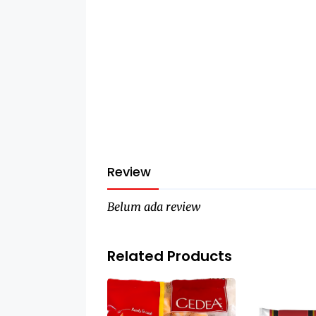
Review
Belum ada review
Related Products