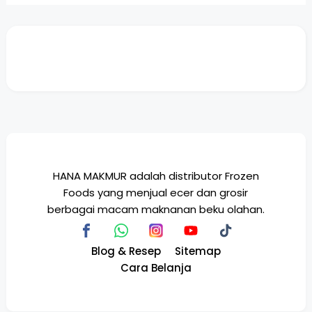
HANA MAKMUR adalah distributor Frozen
Foods yang menjual ecer dan grosir
berbagai macam maknanan beku olahan.
Blog & Resep
Sitemap
Cara Belanja