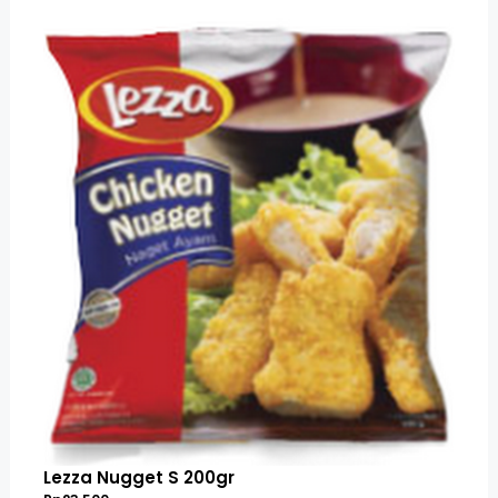
Lezza Nugget S 200gr