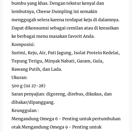
bumbu yang khas. Dengan tekstur kenyal dan
lembutnya, Cheese Dumpling ini semakin
menggugah selera karena terdapat keju di dalamnya.
Dapat dikonsumsi sebagai cemilan atau di kreasikan
ke berbagai menu masakan favorit Anda.
Komposisi:
Surimi, Keju, Air, Pati Jagung, Isolat Protein Kedelai,
Tepung Terigu, Minyak Nabati, Garam, Gula,
Bawang Putih, dan Lada.
Ukuran:
500 g (isi 27-28)
Saran penyajian: digoreng, direbus, dikukus, dan
dibakar/dipanggang.
Keunggulan :
Mengandung Omega 6 - Penting untuk pertumbuhan
otak Mengandung Omega 9 - Penting untuk