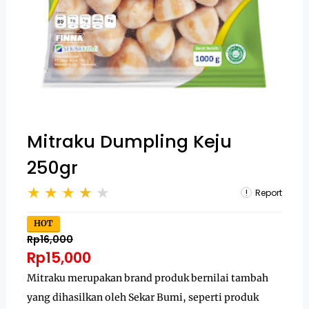
Mitraku Dumpling Keju
250gr
Report
HOT
Rp16,000
Rp15,000
Mitraku merupakan brand produk bernilai tambah
yang dihasilkan oleh Sekar Bumi, seperti produk