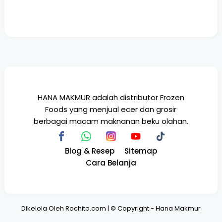
HANA MAKMUR adalah distributor Frozen
Foods yang menjual ecer dan grosir
berbagai macam maknanan beku olahan.
Blog & Resep
Sitemap
Cara Belanja
Dikelola Oleh
Rochito.com
| © Copyright
-
Hana Makmur