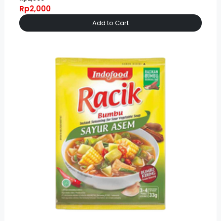
Rp2,000
Add to Cart