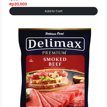
Rp20,000
Add to Cart