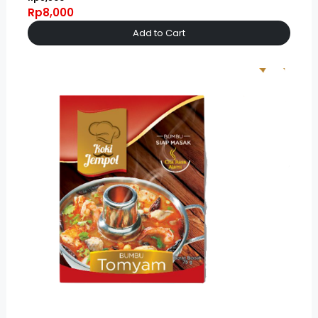
Rp8,000
Add to Cart